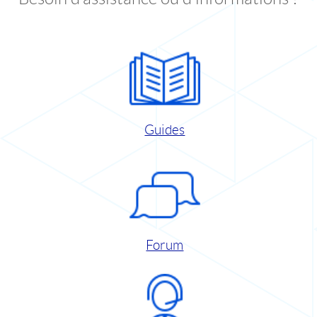
Guides
Forum